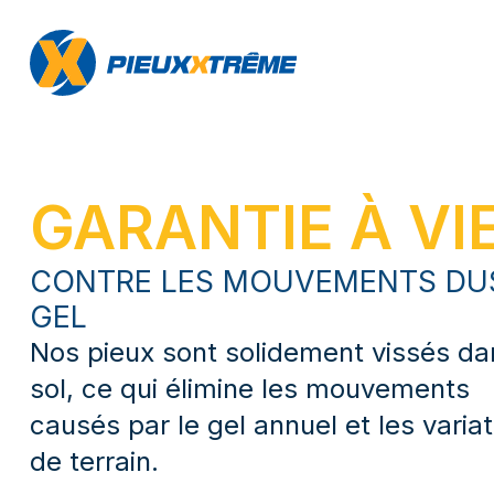
GARANTIE À VI
CONTRE LES MOUVEMENTS DU
GEL
Nos pieux sont solidement vissés da
sol, ce qui élimine les mouvements
causés par le gel annuel et les varia
de terrain.