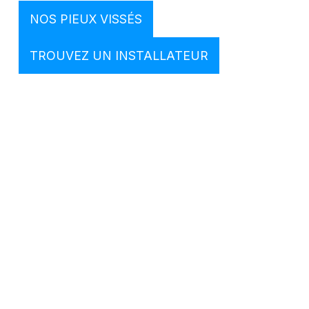
NOS PIEUX VISSÉS
TROUVEZ UN INSTALLATEUR