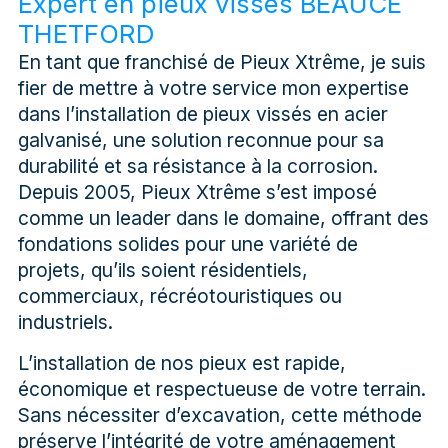
Expert en pieux vissés BEAUCE
THETFORD
En tant que franchisé de Pieux Xtrême, je suis
fier de mettre à votre service mon expertise
dans l’installation de pieux vissés en acier
galvanisé, une solution reconnue pour sa
durabilité et sa résistance à la corrosion.
Depuis 2005, Pieux Xtrême s’est imposé
comme un leader dans le domaine, offrant des
fondations solides pour une variété de
projets, qu’ils soient résidentiels,
commerciaux, récréotouristiques ou
industriels.
L’installation de nos pieux est rapide,
économique et respectueuse de votre terrain.
Sans nécessiter d’excavation, cette méthode
préserve l’intégrité de votre aménagement