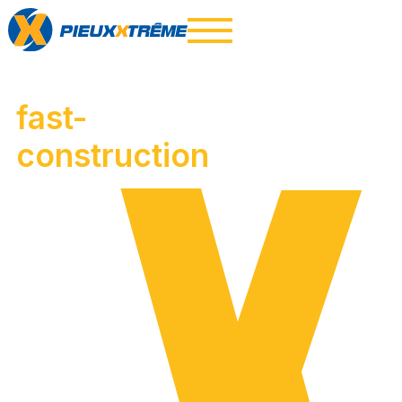
fast-
construction