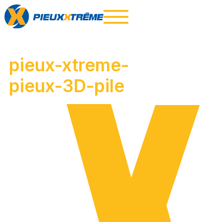
pieux-xtreme-
pieux-3D-pile